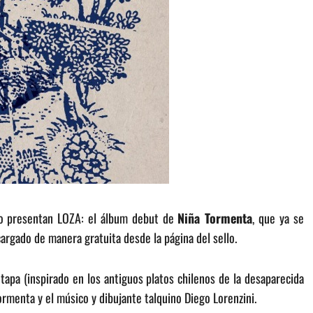
lto presentan LOZA: el álbum debut de
Niña Tormenta
, que ya se
argado de manera gratuita desde la página del sello.
tapa (inspirado en los antiguos platos chilenos de la desaparecida
rmenta y el músico y dibujante talquino Diego Lorenzini.