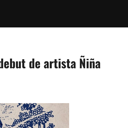
debut de artista Ñiña