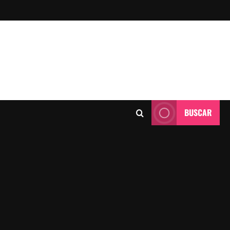
BUSCAR