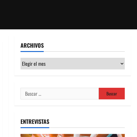
ARCHIVOS
Archivos
Buscar:
ENTREVISTAS