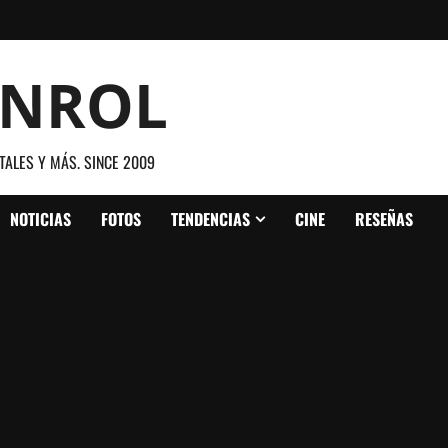
ANROL
TALES Y MÁS. SINCE 2009
NOTICIAS
FOTOS
TENDENCIAS
CINE
RESEÑAS