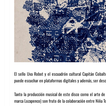
El sello Uva Robot y el escuadrón cultural Capitán Coba
puede escuchar en plataformas digitales y además, ser desc
Tanto la producción musical de este disco como el arte de 
marca Lozapenco) son fruto de la colaboración entre Niña To