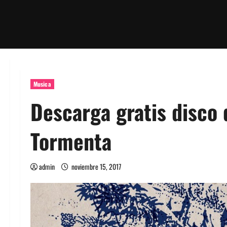
Musica
Descarga gratis disco 
Tormenta
admin
noviembre 15, 2017