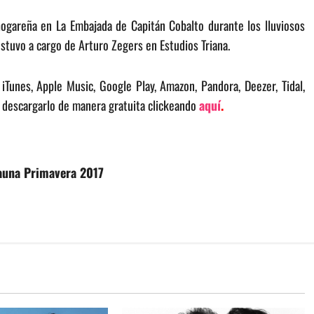
ogareña en La Embajada de Capitán Cobalto durante los lluviosos
estuvo a cargo de Arturo Zegers en Estudios Triana.
iTunes, Apple Music, Google Play, Amazon, Pandora, Deezer, Tidal,
 descargarlo de manera gratuita clickeando
aquí
.
Fauna Primavera 2017