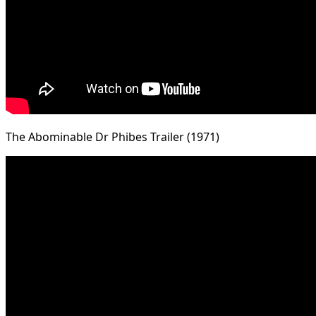
The Abominable Dr Phibes Trailer (1971)