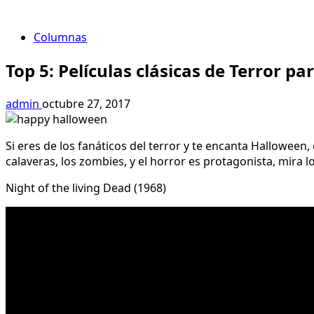
Columnas
Top 5: Películas clásicas de Terror p
admin
octubre 27, 2017
Si eres de los fanáticos del terror y te encanta Halloween,
calaveras, los zombies, y el horror es protagonista, mira lo
Night of the living Dead (1968)