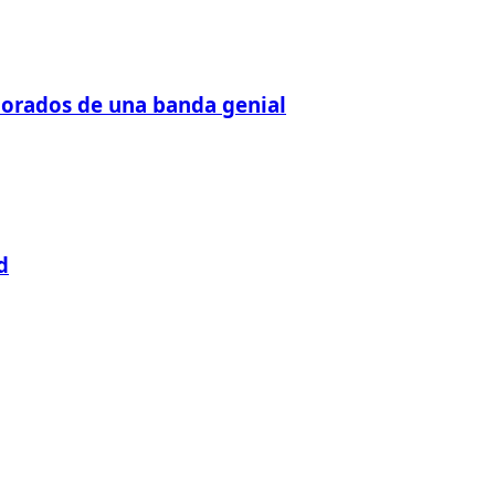
orados de una banda genial
d