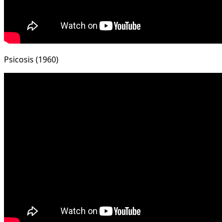
Psicosis (1960)