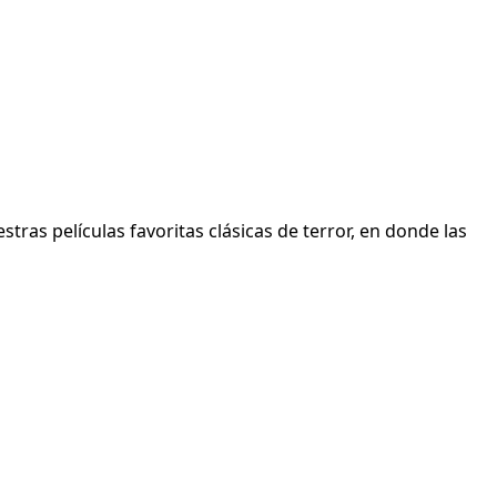
tras películas favoritas clásicas de terror, en donde las