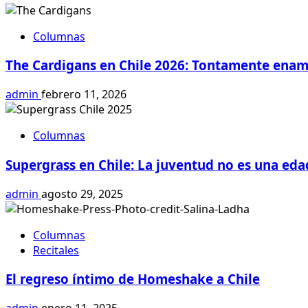
Columnas
The Cardigans en Chile 2026: Tontamente enam
admin
febrero 11, 2026
Columnas
Supergrass en Chile: La juventud no es una eda
admin
agosto 29, 2025
Columnas
Recitales
El regreso íntimo de Homeshake a Chile
admin
enero 11, 2025