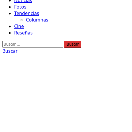
Noticias
Fotos
Tendencias
Columnas
Cine
Reseñas
Buscar:
Buscar