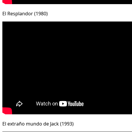
El Resplandor (1980)
El extraño mundo de Jack (1993)