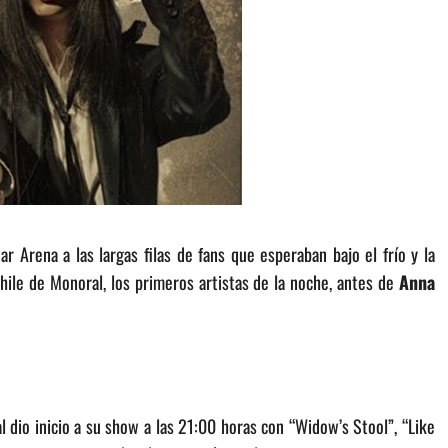
r Arena a las largas filas de fans que esperaban bajo el frío y la
Chile de Monoral, los primeros artistas de la noche, antes de
Anna
 dio inicio a su show a las 21:00 horas con “Widow’s Stool”, “Like