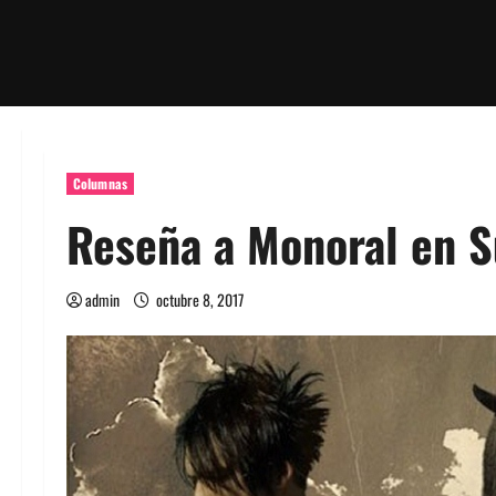
Columnas
Reseña a Monoral en S
admin
octubre 8, 2017