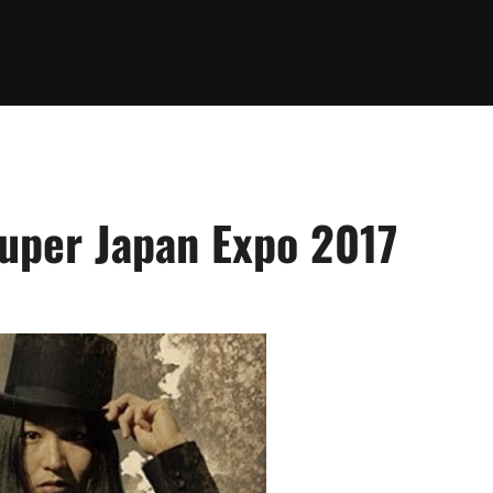
uper Japan Expo 2017