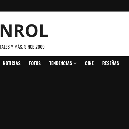
ANROL
TALES Y MÁS. SINCE 2009
NOTICIAS
FOTOS
TENDENCIAS
CINE
RESEÑAS