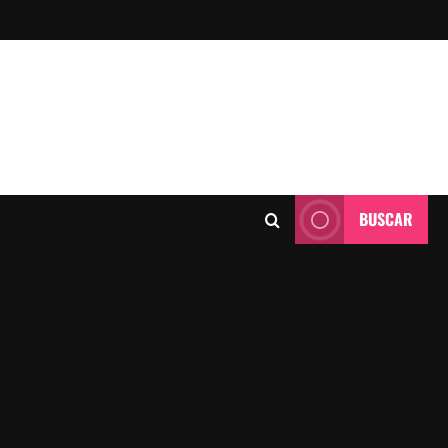
BUSCAR