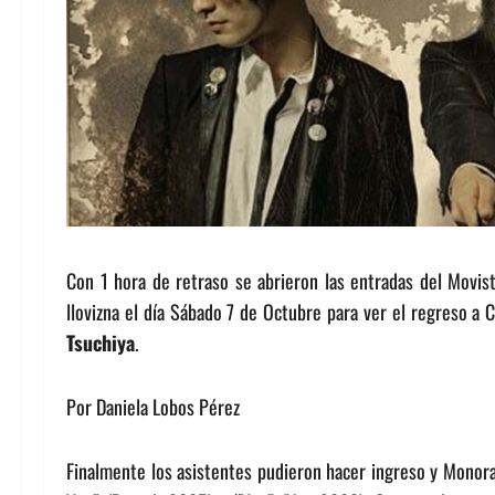
Con 1 hora de retraso se abrieron las entradas del Movista
llovizna el día Sábado 7 de Octubre para ver el regreso a 
Tsuchiya
.
Por Daniela Lobos Pérez
Finalmente los asistentes pudieron hacer ingreso y Monoral