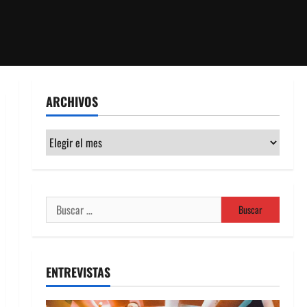
ARCHIVOS
Archivos
Buscar:
ENTREVISTAS