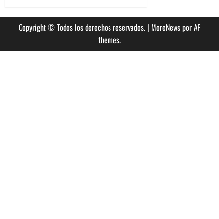
Copyright © Todos los derechos reservados.
|
MoreNews
por AF
themes.