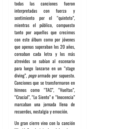
todas las canciones fueron
interpretadas con fuerza y
sentimiento por el “quinteto”,
mientras el público, compuesto
tanto por aquellos que crecimos
con este álbum como por jóvenes
que apenas superaban los 20 años,
coreaban cada letra y los más
atrevidos se subían al escenario
para luego lanzarse en un “stage
diving”,
pogo
armado por supuesto.
Canciones que se transformaron en
himnos como “TAC”, “Vueltas”,
“Crucial”, “Lo Siento” e “Inocencia”
marcaban una jornada llena de
recuerdos, nostalgia y emoción.
Un gran cierre vino con la canción