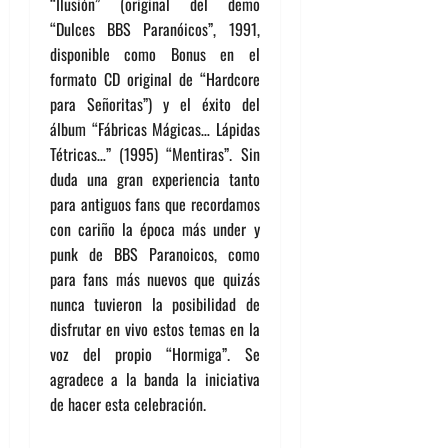
“Ilusión” (original del demo
“Dulces BBS Paranóicos”, 1991,
disponible como Bonus en el
formato CD original de “Hardcore
para Señoritas”) y el éxito del
álbum “Fábricas Mágicas… Lápidas
Tétricas…” (1995) “Mentiras”. Sin
duda una gran experiencia tanto
para antiguos fans que recordamos
con cariño la época más under y
punk de BBS Paranoicos, como
para fans más nuevos que quizás
nunca tuvieron la posibilidad de
disfrutar en vivo estos temas en la
voz del propio “Hormiga”. Se
agradece a la banda la iniciativa
de hacer esta celebración.