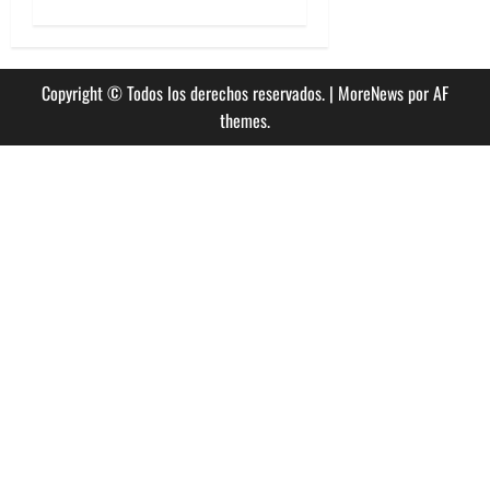
Copyright © Todos los derechos reservados.
|
MoreNews
por AF
themes.