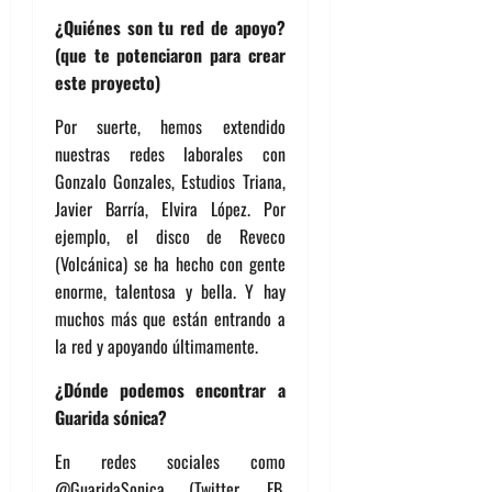
¿Quiénes son tu red de apoyo?
(que te potenciaron para crear
este proyecto)
Por suerte, hemos extendido
nuestras redes laborales con
Gonzalo Gonzales, Estudios Triana,
Javier Barría, Elvira López. Por
ejemplo, el disco de Reveco
(Volcánica) se ha hecho con gente
enorme, talentosa y bella. Y hay
muchos más que están entrando a
la red y apoyando últimamente.
¿Dónde podemos encontrar a
Guarida sónica?
En redes sociales como
@GuaridaSonica (Twitter, FB,