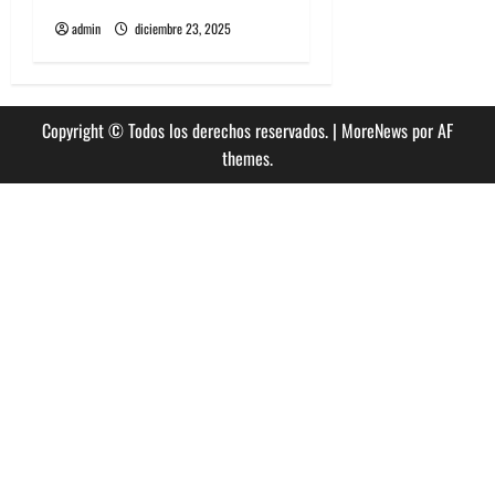
admin
diciembre 23, 2025
Copyright © Todos los derechos reservados.
|
MoreNews
por AF
themes.