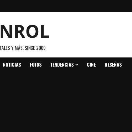
ANROL
TALES Y MÁS. SINCE 2009
NOTICIAS
FOTOS
TENDENCIAS
CINE
RESEÑAS