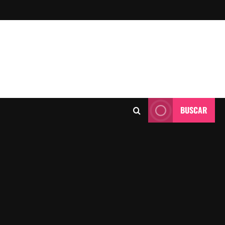
BUSCAR