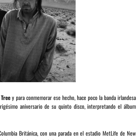
 Tree
y para conmemorar ese hecho, hace poco la banda irlandesa
rigésimo aniversario de su quinto disco, interpretando el álbum
olumbia Británica, con una parada en el estadio MetLife de New