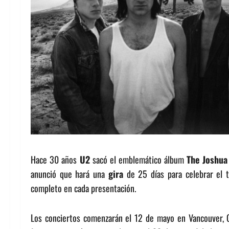
Hace 30 años
U2
sacó el emblemático álbum
The Joshua
anunció que hará una
gira
de 25 días para celebrar el t
completo en cada presentación.
Los conciertos comenzarán el 12 de mayo en Vancouver, C