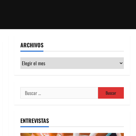
ARCHIVOS
Archivos
Buscar:
ENTREVISTAS