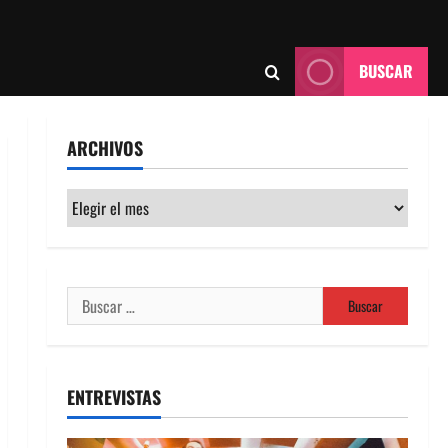
BUSCAR
ARCHIVOS
Archivos
Buscar:
ENTREVISTAS