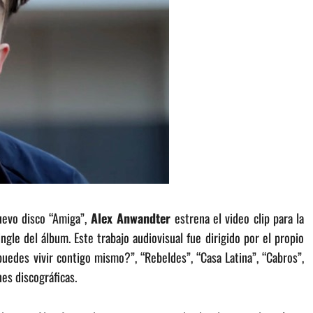
evo disco “Amiga”,
Alex Anwandter
estrena el video clip para la
ingle del álbum. Este trabajo audiovisual fue dirigido por el propio
edes vivir contigo mismo?”, “Rebeldes”, “Casa Latina”, “Cabros”,
es discográficas.