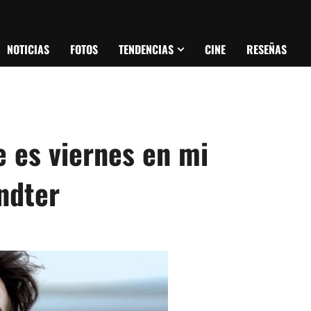
NOTICIAS
FOTOS
TENDENCIAS
CINE
RESEÑAS
e es viernes en mi
ndter