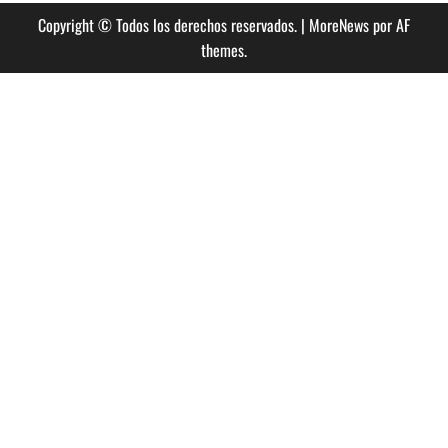
Copyright © Todos los derechos reservados.
|
MoreNews
por AF
themes.