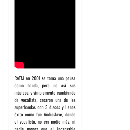
RATM en 2001 se toma una pausa
como banda, pero no así sus
músicos, y simplemente cambiando
de vocalista, crearon una de las
superbandas con 3 discos y llenas
éxito como fue Audioslave, donde
el vocalista, no era nadie más, ni
nadie menos que el incansable