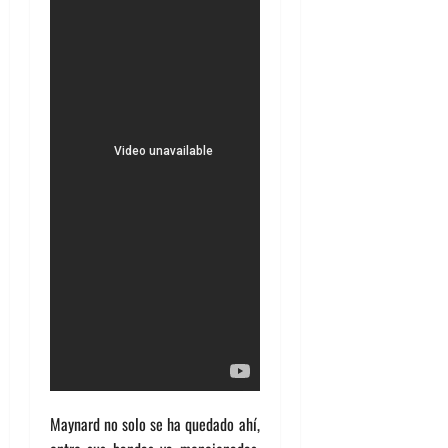
Maynard no solo se ha quedado ahí,