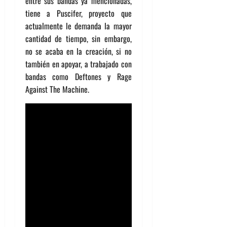
entre sus bandas ya mencionadas,
tiene a Puscifer, proyecto que
actualmente le demanda la mayor
cantidad de tiempo, sin embargo,
no se acaba en la creación, si no
también en apoyar, a trabajado con
bandas como Deftones y Rage
Against The Machine.