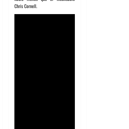
Chris Cornell.