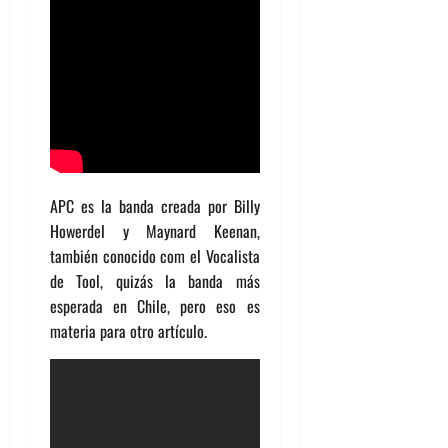
APC es la banda creada por Billy
Howerdel y Maynard Keenan,
también conocido com el Vocalista
de Tool, quizás la banda más
esperada en Chile, pero eso es
materia para otro artículo.