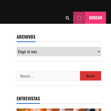
BUSCAR
ARCHIVOS
Archivos
Buscar:
ENTREVISTAS