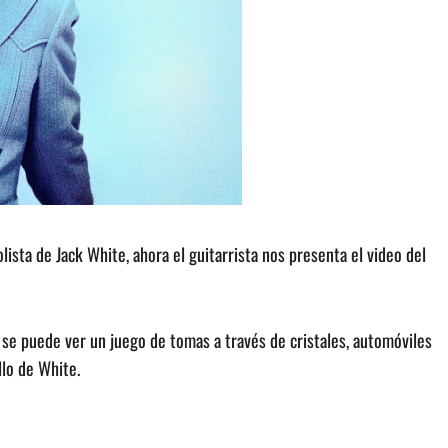
lista de Jack White, ahora el guitarrista nos presenta el video del
p, se puede ver un juego de tomas a través de cristales, automóviles
llo de White.