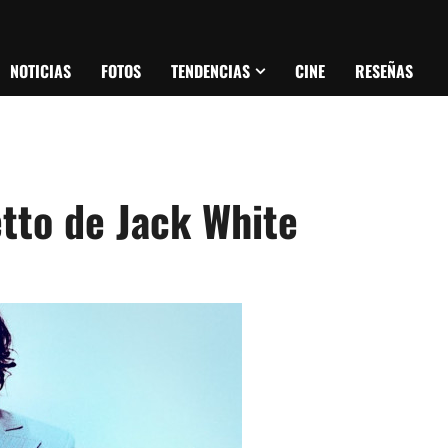
NOTICIAS
FOTOS
TENDENCIAS
CINE
RESEÑAS
etto de Jack White