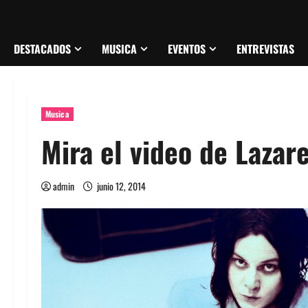
DESTACADOS
MUSICA
EVENTOS
ENTREVISTAS
Musica
Mira el video de Lazar
admin
junio 12, 2014