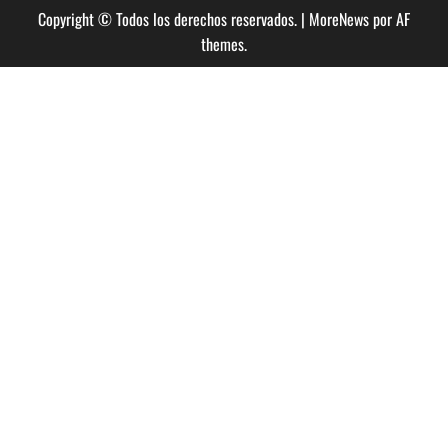
Copyright © Todos los derechos reservados.
|
MoreNews
por AF
themes.