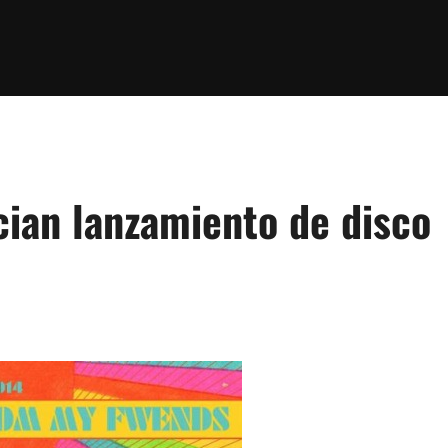
cian lanzamiento de disco