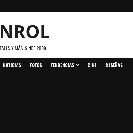
ANROL
TALES Y MÁS. SINCE 2009
NOTICIAS
FOTOS
TENDENCIAS
CINE
RESEÑAS