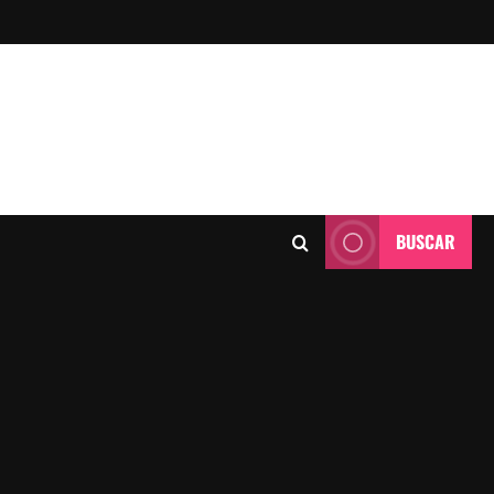
BUSCAR