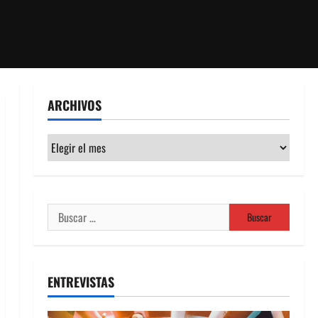
ARCHIVOS
Archivos
Buscar:
ENTREVISTAS