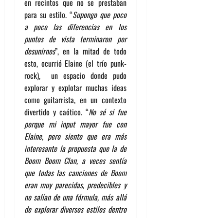
en recintos que no se prestaban
para su estilo. “
Supongo que poco
a poco las diferencias en los
puntos de vista terminaron por
desunirnos
”, en la mitad de todo
esto, ocurrió Elaine (el trío punk-
rock), un espacio donde pudo
explorar y explotar muchas ideas
como guitarrista, en un contexto
divertido y caótico. “
No sé si fue
porque mi input mayor fue con
Elaine, pero siento que era más
interesante la propuesta que la de
Boom Boom Clan, a veces sentía
que todas las canciones de Boom
eran muy parecidas, predecibles y
no salían de una fórmula, más allá
de explorar diversos estilos dentro