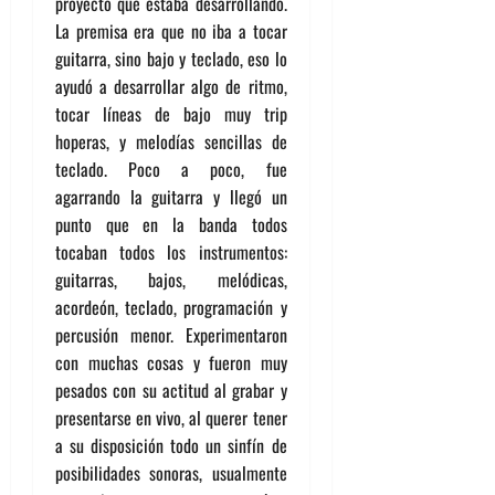
proyecto que estaba desarrollando.
La premisa era que no iba a tocar
guitarra, sino bajo y teclado, eso lo
ayudó a desarrollar algo de ritmo,
tocar líneas de bajo muy trip
hoperas, y melodías sencillas de
teclado. Poco a poco, fue
agarrando la guitarra y llegó un
punto que en la banda todos
tocaban todos los instrumentos:
guitarras, bajos, melódicas,
acordeón, teclado, programación y
percusión menor. Experimentaron
con muchas cosas y fueron muy
pesados con su actitud al grabar y
presentarse en vivo, al querer tener
a su disposición todo un sinfín de
posibilidades sonoras, usualmente