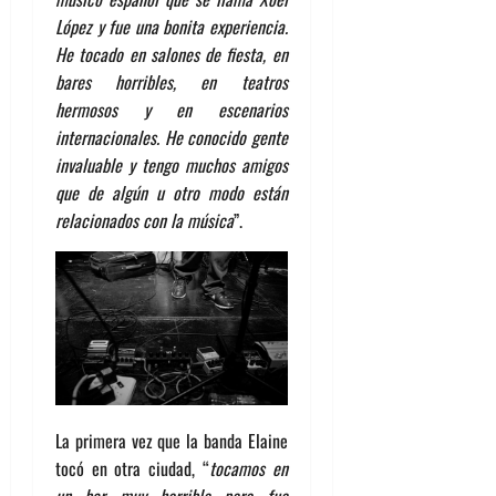
López y fue una bonita experiencia.
He tocado en salones de fiesta, en
bares horribles, en teatros
hermosos y en escenarios
internacionales. He conocido gente
invaluable y tengo muchos amigos
que de algún u otro modo están
relacionados con la música
”.
La primera vez que la banda Elaine
tocó en otra ciudad, “
tocamos en