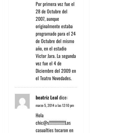
Por primera vez fue el
28 de Octubre del
2007, aunque
originalmente estaba
programado para el 24
de Octubre del mismo
año, en el estadio
Victor Jara. La segunda
vez fue el 4 de
Diciembre del 2009 en
el Teatro Novedades.
beatriz Leal
dice:
marzo 5, 2014 a las 12:10 pm
Hola
chic@s!!!!!!!!!!!!!!!!!!Los
casualties tocaron en