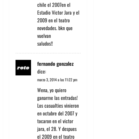
chile el 2007en el
Estadio Victor Jara y el
2009 en el teatro
novedades. bkn que
vuelvan
saludos!!
fernando gonzalez
dice:
marzo 3, 2014 a las 11:22 pm
Wena, yo quiero
ganarme las entradas!
Los casualties vinieron
en octubre del 2007 y
tocaron en el victor
jara, el 28. Y despues
el 2009 en el teatro