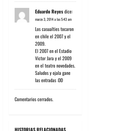
Eduardo Reyes
dice:
marzo 3, 2014 a las 5:43 am
Los casualties tocaron
en chile el 2007 y el
2009.
El 2007 en el Estadio
Victor Jara y el 2009
en el teatro novedades.
Saludos y ojala gane
las entradas :DD
Comentarios cerrados.
HISTORIAS RELACIONADAS