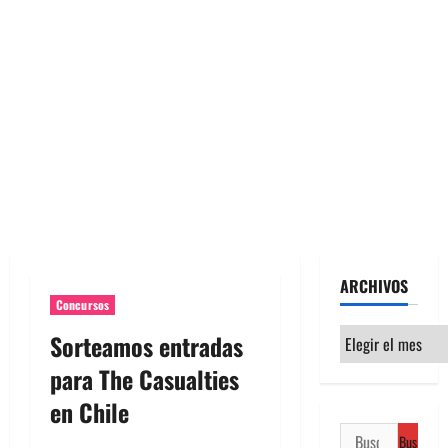
ARCHIVOS
Concursos
Archivos
Sorteamos entradas
para The Casualties
en Chile
Buscar: