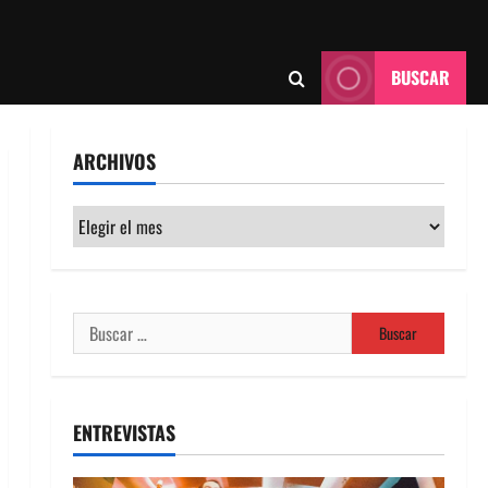
BUSCAR
ARCHIVOS
Archivos
Buscar:
ENTREVISTAS