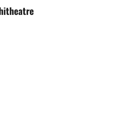
hitheatre