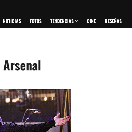
NOTICIAS
FOTOS
TENDENCIAS
CINE
RESEÑAS
 Arsenal