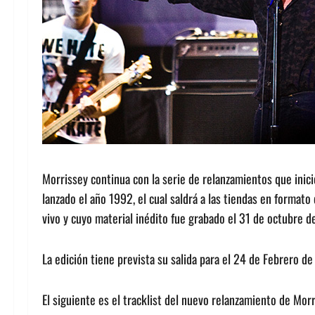
Morrissey continua con la serie de relanzamientos que inició
lanzado el año 1992, el cual saldrá a las tiendas en formato 
vivo y cuyo material inédito fue grabado el 31 de octubre d
La edición tiene prevista su salida para el 24 de Febrero de
El siguiente es el tracklist del nuevo relanzamiento de Morr