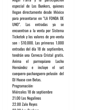
especial de Los Bunkers, quienes
llegan directamente desde México
para presentarse en “LA FONDA DE
UNO”. Las entradas ya se
encuentran a la venta por Sistema
Ticketek y los valores de pre-venta
son : $10.000. Las primeras 1.000
entradas del día 18 de septiembre,
tendrán una Cerveza Cristal gratis.
Anima el parroquiano Lucho
Hernández e incluye el set
cuequero-pachanguero-pelusón del
DJ Huaso con Botas.
Programación:
Miércoles 18 de septiembre
21.00 Los Nogalinos
22.00 Zalo Reyes