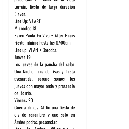
Larrain, fiesta de larga duración
Eleven.
Line Up: VJ ART
Miércoles 18
Karen Paola En Vivo + After Hours
Fiesta mínimo hasta las 07:00am.
Line up: Vj Art + Córdoba.
Jueves 19
Los jueves de la pancha del solar.
Una Noche llena de risas y fiesta
asegurada, porque somos los
jueves con mayor onda y presencia
del barrio.
Viernes 20
Guerra de djs. Al fin una fiesta de
djs de renombre y que solo en
Ámbar podrás presenciar.