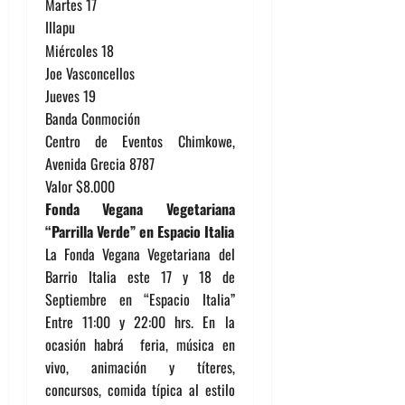
Martes 17
Illapu
Miércoles 18
Joe Vasconcellos
Jueves 19
Banda Conmoción
Centro de Eventos Chimkowe,
Avenida Grecia 8787
Valor $8.000
Fonda Vegana Vegetariana
“Parrilla Verde” en Espacio Italia
La Fonda Vegana Vegetariana del
Barrio Italia este 17 y 18 de
Septiembre en “Espacio Italia”
Entre 11:00 y 22:00 hrs. En la
ocasión habrá feria, música en
vivo, animación y títeres,
concursos, comida típica al estilo