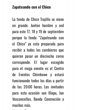
Zapateando con el Chico
La fonda de Chico Trujillo se viene
en grande. Junten hambre y sed
para este 17, 18 y 19 de septiembre
porque la fonda “Zapateando con
el Chico” ya esta preparada para
recibir a todos los cumbieros que
quieran pasar un dieciocho como
corresponde. El lugar escogido
para el mega evento es el Centro
de Eventos Chimkowe y estará
funcionando todos los días a partir
de las 20:00 horas. Los invitados
para esta ocasión son Illapu, Joe
Vasconcellos, Banda Conmoción y
muchos más.