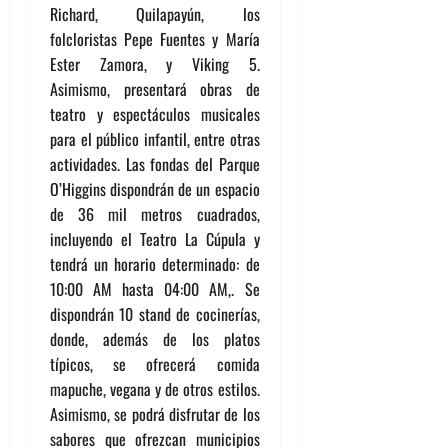
Richard, Quilapayún, los
folcloristas Pepe Fuentes y María
Ester Zamora, y Viking 5.
Asimismo, presentará obras de
teatro y espectáculos musicales
para el público infantil, entre otras
actividades. Las fondas del Parque
O’Higgins dispondrán de un espacio
de 36 mil metros cuadrados,
incluyendo el Teatro La Cúpula y
tendrá un horario determinado: de
10:00 AM hasta 04:00 AM,. Se
dispondrán 10 stand de cocinerías,
donde, además de los platos
típicos, se ofrecerá comida
mapuche, vegana y de otros estilos.
Asimismo, se podrá disfrutar de los
sabores que ofrezcan municipios