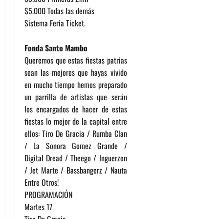
$5.000 Todas las demás
Sistema Feria Ticket.
Fonda Santo Mambo
Queremos que estas fiestas patrias
sean las mejores que hayas vivido
en mucho tiempo hemos preparado
un parrilla de artistas que serán
los encargados de hacer de estas
fiestas lo mejor de la capital entre
ellos: Tiro De Gracia / Rumba Clan
/ La Sonora Gomez Grande /
Digital Dread / Theego / Inguerzon
/ Jet Marte / Bassbangerz / Nauta
Entre Otros!
PROGRAMACIÓN
Martes 17