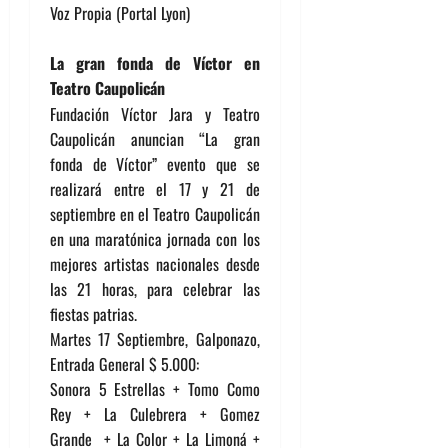
Voz Propia (Portal Lyon)
La gran fonda de Víctor en
Teatro Caupolicán
Fundación Víctor Jara y Teatro
Caupolicán anuncian “La gran
fonda de Víctor” evento que se
realizará entre el 17 y 21 de
septiembre en el Teatro Caupolicán
en una maratónica jornada con los
mejores artistas nacionales desde
las 21 horas, para celebrar las
fiestas patrias.
Martes 17 Septiembre, Galponazo,
Entrada General $ 5.000:
Sonora 5 Estrellas + Tomo Como
Rey + La Culebrera + Gomez
Grande + La Color + La Limoná +