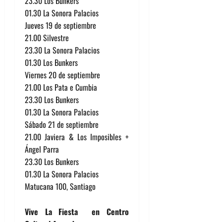
23.30 Los Bunkers
01.30 La Sonora Palacios
Jueves 19 de septiembre
21.00 Silvestre
23.30 La Sonora Palacios
01.30 Los Bunkers
Viernes 20 de septiembre
21.00 Los Pata e Cumbia
23.30 Los Bunkers
01.30 La Sonora Palacios
Sábado 21 de septiembre
21.00 Javiera & Los Imposibles +
Ángel Parra
23.30 Los Bunkers
01.30 La Sonora Palacios
Matucana 100, Santiago
Vive La Fiesta en Centro