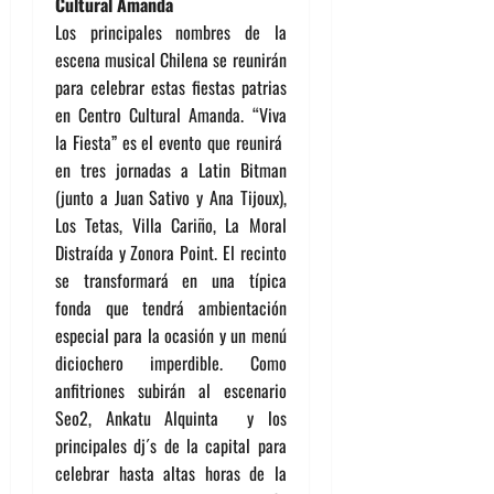
Cultural Amanda
Los principales nombres de la
escena musical Chilena se reunirán
para celebrar estas fiestas patrias
en Centro Cultural Amanda. “Viva
la Fiesta” es el evento que reunirá
en tres jornadas a Latin Bitman
(junto a Juan Sativo y Ana Tijoux),
Los Tetas, Villa Cariño, La Moral
Distraída y Zonora Point. El recinto
se transformará en una típica
fonda que tendrá ambientación
especial para la ocasión y un menú
diciochero imperdible. Como
anfitriones subirán al escenario
Seo2, Ankatu Alquinta y los
principales dj´s de la capital para
celebrar hasta altas horas de la