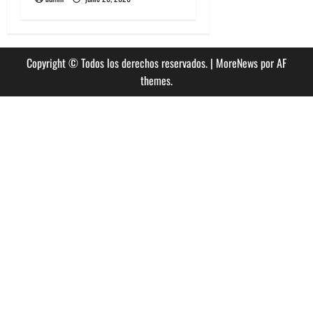
Copyright © Todos los derechos reservados.
|
MoreNews
por AF
themes.