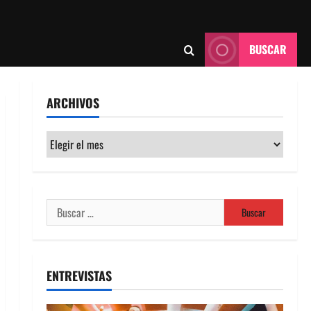
BUSCAR
ARCHIVOS
Archivos
Buscar:
ENTREVISTAS