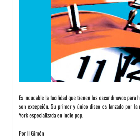
Es indudable la facilidad que tienen los escandinavos para
son excepción. Su primer y único disco es lanzado por l
York especializada en indie pop.
Por Il Gimón