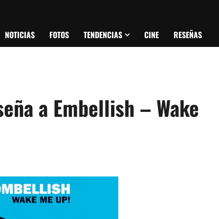
NOTICIAS
FOTOS
TENDENCIAS
CINE
RESEÑAS
seña a Embellish – Wake