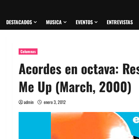
DESTACADOS
MUSICA
EVENTOS
ENTREVISTAS
Columnas
Acordes en octava: Re
Me Up (March, 2000)
admin
enero 3, 2012