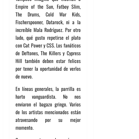
Empire of the Sun, Fatboy Slim,
The Drums, Cold War Kids,
Fischerspooner, Datarock, ni a la
increíble Mala Rodríguez. Por otro
lado, qué gusto repetirse el plato
con Cat Power y CSS. Los fanáticos
de Deftones, The Killers y Cypress
Hill también deben estar felices
por tener la oportunidad de verlos
de nuevo.
En líneas generales, la parrilla es
harto vanguardista. No nos
enviaron el bagazo gringo. Varios
de los artistas mencionados están
atravesando por su mejor
momento.