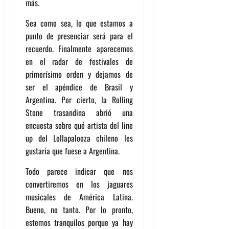
más.
Sea como sea, lo que estamos a
punto de presenciar será para el
recuerdo. Finalmente aparecemos
en el radar de festivales de
primerísimo orden y dejamos de
ser el apéndice de Brasil y
Argentina. Por cierto, la Rolling
Stone trasandina abrió una
encuesta sobre qué artista del line
up del Lollapalooza chileno les
gustaría que fuese a Argentina.
Todo parece indicar que nos
convertiremos en los jaguares
musicales de América Latina.
Bueno, no tanto. Por lo pronto,
estemos tranquilos porque ya hay