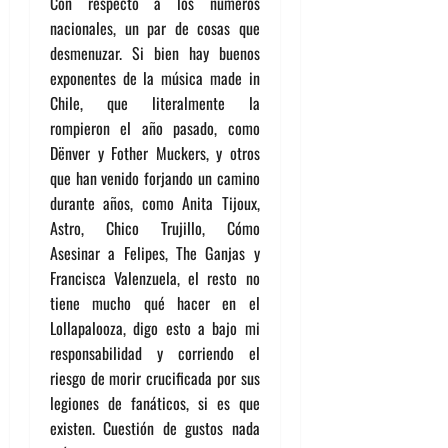
Con respecto a los números
nacionales, un par de cosas que
desmenuzar. Si bien hay buenos
exponentes de la música made in
Chile, que literalmente la
rompieron el año pasado, como
Dënver y Fother Muckers, y otros
que han venido forjando un camino
durante años, como Anita Tijoux,
Astro, Chico Trujillo, Cómo
Asesinar a Felipes, The Ganjas y
Francisca Valenzuela, el resto no
tiene mucho qué hacer en el
Lollapalooza, digo esto a bajo mi
responsabilidad y corriendo el
riesgo de morir crucificada por sus
legiones de fanáticos, si es que
existen. Cuestión de gustos nada