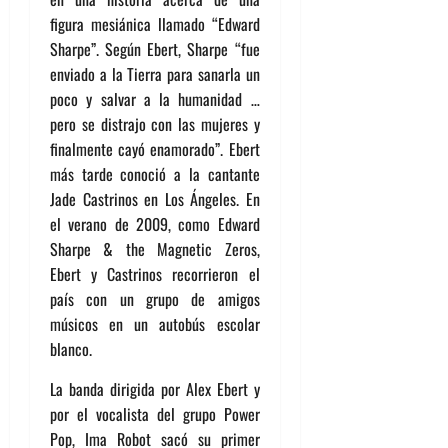
figura mesiánica llamado “Edward
Sharpe”. Según Ebert, Sharpe “fue
enviado a la Tierra para sanarla un
poco y salvar a la humanidad …
pero se distrajo con las mujeres y
finalmente cayó enamorado”. Ebert
más tarde conoció a la cantante
Jade Castrinos en Los Ángeles. En
el verano de 2009, como Edward
Sharpe & the Magnetic Zeros,
Ebert y Castrinos recorrieron el
país con un grupo de amigos
músicos en un autobús escolar
blanco.
La banda dirigida por Alex Ebert y
por el vocalista del grupo Power
Pop, Ima Robot sacó su primer