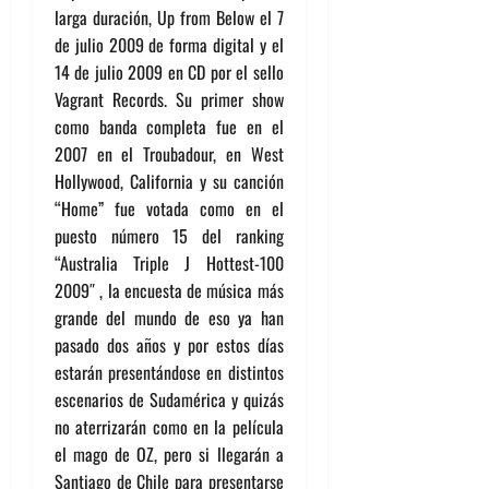
larga duración, Up from Below el 7
de julio 2009 de forma digital y el
14 de julio 2009 en CD por el sello
Vagrant Records. Su primer show
como banda completa fue en el
2007 en el Troubadour, en West
Hollywood, California y su canción
“Home” fue votada como en el
puesto número 15 del ranking
“Australia Triple J Hottest-100
2009″ , la encuesta de música más
grande del mundo de eso ya han
pasado dos años y por estos días
estarán presentándose en distintos
escenarios de Sudamérica y quizás
no aterrizarán como en la película
el mago de OZ, pero si llegarán a
Santiago de Chile para presentarse