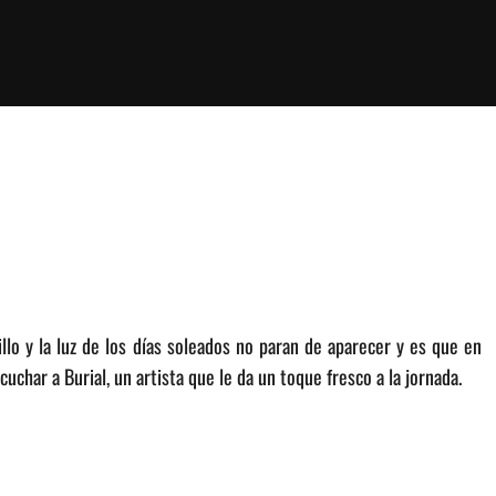
llo y la luz de los días soleados no paran de aparecer y es que en
char a Burial, un artista que le da un toque fresco a la jornada.