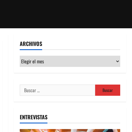
ARCHIVOS
Archivos
Buscar:
ENTREVISTAS