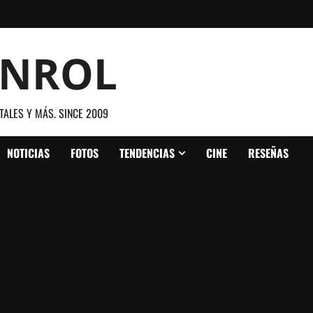
ANROL
TALES Y MÁS. SINCE 2009
NOTICIAS
FOTOS
TENDENCIAS
CINE
RESEÑAS