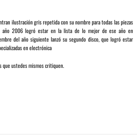
tran ilustración gris repetida con su nombre para todas las piezas
 año 2006 logró estar en la lista de lo mejor de ese año en
mbre del año siguiente lanzó su segundo disco, que logró estar
ecializadas en electrónica
s que ustedes mismos critiquen.