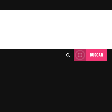
BUSCAR