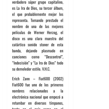
verdadero súper grupo capitalino,
es La Ira de Dios, su tercer álbum,
el que probablemente mejor los
representa. Tomando prestado el
nombre de una de las mejores
películas de Werner Herzog, el
disco es una clara muestra del
catártico sonido stoner de esta
banda, dejando plasmado en
canciones como “Descontrol”,
“Indecisión” y “La Ira de Dios” todo
su demoledor estilo. V.H.C.
Erich Zann – Fiat600 (2002)
Fiat600 fue uno de los primeros
nombres relacionados a la
electrónica nacional que empezó a
retumbar en diversos tímpanos,