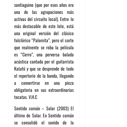
santiaguino (que por esos años era
una de las agrupaciones más
activas del circuito local). Entre lo
más destacable de este lote, está
una original versión del clásico
folclórico “Palomita”, pero el corte
que realmente se roba la película
es “Cerro”, una perversa balada
acústica cantada por el guitarrista
Katafú y que se desprende de todo
el repertorio de la banda, llegando
a convertirse en una pieza
obligatoria en sus extraordinarias
tocatas. V.H.C
Sentido común – Solar (2003) El
último de Solar. En Sentido común
se consolidó el sonido de la