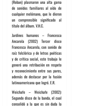
(Roban) plasmaron una alta gama
de sonidos familiares al oído de
cualquier melómano, que le dieron
un comprensible significado al
título del álbum. V.H.C.
Jardines humanos – Francesca
Ancarola (2002) Tercer disco
Francesca Ancarola, con sonido de
raíz folclórica y de letras poéticas
y de crítica social, este trabajo le
generó una retribución en respeto
y reconocimiento entre sus pares,
además de destacar por la fusión
latinoamericana que logró. E.R.
Weichafe – Weichafe (2002):
Segundo disco de la banda, el cual
consolidó a la que es sin duda la