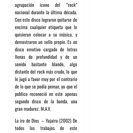
agrupación icono del “rock”
nacional durante la última década.
Con este disco lograron quitarse de
encima cualquier etiqueta que le
quisieran colocar a su música, y
demostraron un sello propio. Es un
disco emotivo cargado de letras
llenas de profundidad y de un
sonido bastante blando, algo
distante del rock más crudo, lo que
le jugó a favor muy por el contrario
de lo que se podía pensar, ya que el
publico reconoció en este apenas
segundo disco de la banda, una
gran madurez. M.A.V.
La ira de Dios – Yajaira (2002) De
todos los trabajos de este