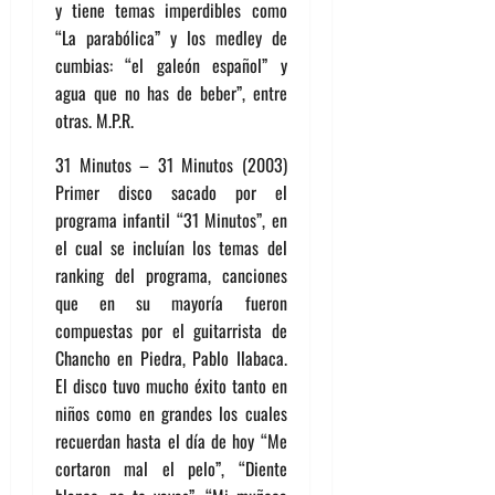
y tiene temas imperdibles como
“La parabólica” y los medley de
cumbias: “el galeón español” y
agua que no has de beber”, entre
otras. M.P.R.
31 Minutos – 31 Minutos (2003)
Primer disco sacado por el
programa infantil “31 Minutos”, en
el cual se incluían los temas del
ranking del programa, canciones
que en su mayoría fueron
compuestas por el guitarrista de
Chancho en Piedra, Pablo Ilabaca.
El disco tuvo mucho éxito tanto en
niños como en grandes los cuales
recuerdan hasta el día de hoy “Me
cortaron mal el pelo”, “Diente