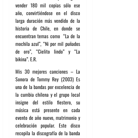
vender 180 mil copias sólo ese
año, convirtiéndose en el disco
larga duración más vendido de la
historia de Chile, en donde se
encuentran temas como “La de la
mochila azul”, “Ni por mil puñados
de oro”, “Cielito lindo” y “La
bikina”. E.R.
Mis 30 mejores canciones – La
Sonora de Tommy Rey (2003) Es
una de la bandas por excelencia de
la cumbia chilena y el grupo local
insigne del estilo fiestero, su
música está presente en cada
evento de año nuevo, matrimonio y
celebración popular. Este disco
recopila la discografía de la banda