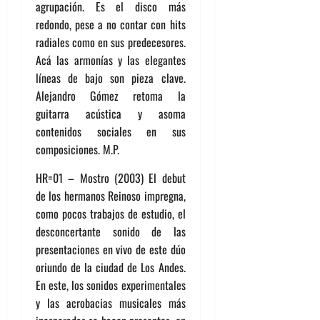
agrupación. Es el disco más
redondo, pese a no contar con hits
radiales como en sus predecesores.
Acá las armonías y las elegantes
líneas de bajo son pieza clave.
Alejandro Gómez retoma la
guitarra acústica y asoma
contenidos sociales en sus
composiciones. M.P.
HR=01 – Mostro (2003) El debut
de los hermanos Reinoso impregna,
como pocos trabajos de estudio, el
desconcertante sonido de las
presentaciones en vivo de este dúo
oriundo de la ciudad de Los Andes.
En este, los sonidos experimentales
y las acrobacias musicales más