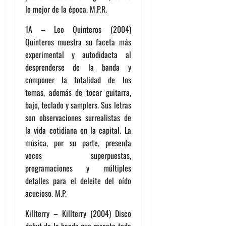
lo mejor de la época. M.P.R.
1A – Leo Quinteros (2004)
Quinteros muestra su faceta más
experimental y autodidacta al
desprenderse de la banda y
componer la totalidad de los
temas, además de tocar guitarra,
bajo, teclado y samplers. Sus letras
son observaciones surrealistas de
la vida cotidiana en la capital. La
música, por su parte, presenta
voces superpuestas,
programaciones y múltiples
detalles para el deleite del oído
acucioso. M.P.
Killterry – Killterry (2004) Disco