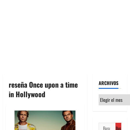
reseña Once upon a time
ARCHIVOS
in Hollywood
Archivos
Buscar: