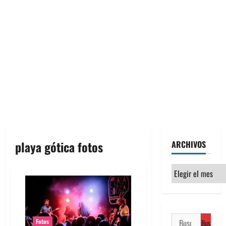
playa gótica fotos
ARCHIVOS
Archivos
Buscar:
Fotos