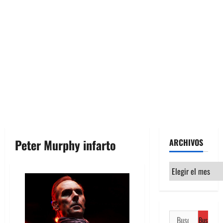
Peter Murphy infarto
ARCHIVOS
Archivos
Buscar: