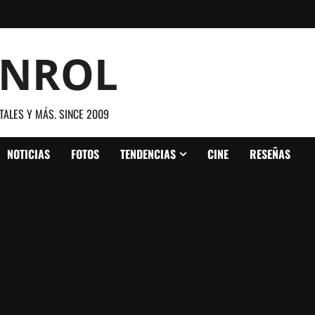
ANROL
TALES Y MÁS. SINCE 2009
NOTICIAS
FOTOS
TENDENCIAS
CINE
RESEÑAS