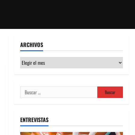
ARCHIVOS
Archivos
Buscar:
ENTREVISTAS