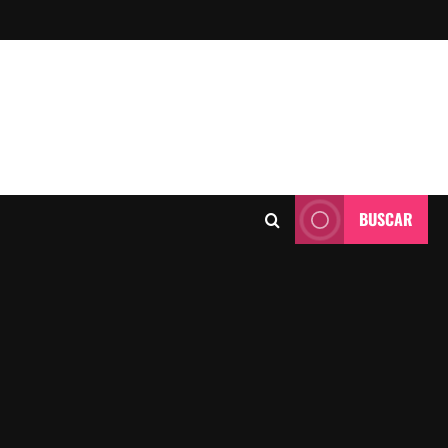
BUSCAR