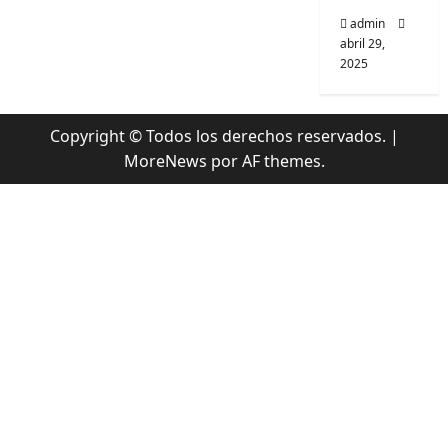
admin
abril 29,
2025
Copyright © Todos los derechos reservados.
|
MoreNews
por AF themes.