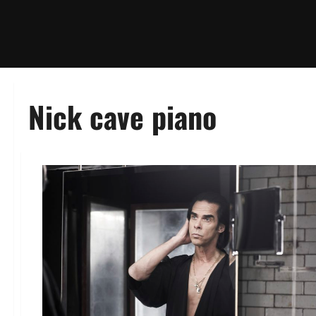
Nick cave piano