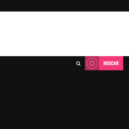
BUSCAR