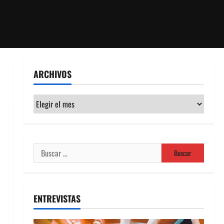
ARCHIVOS
Archivos
Buscar:
ENTREVISTAS