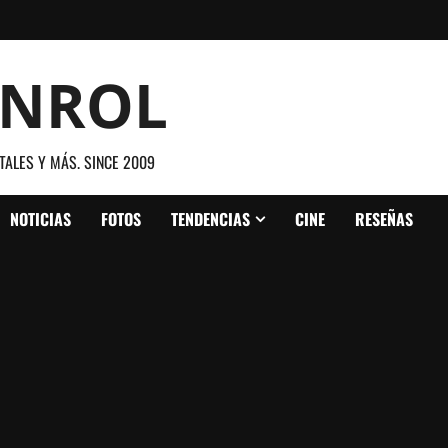
ANROL
TALES Y MÁS. SINCE 2009
NOTICIAS
FOTOS
TENDENCIAS
CINE
RESEÑAS