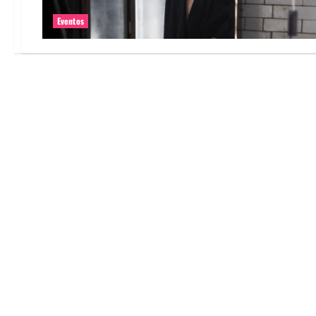
Eventos