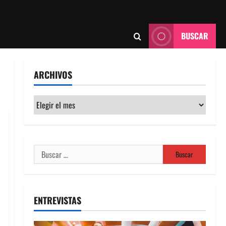
BUSCAR
ARCHIVOS
Archivos
Buscar:
ENTREVISTAS