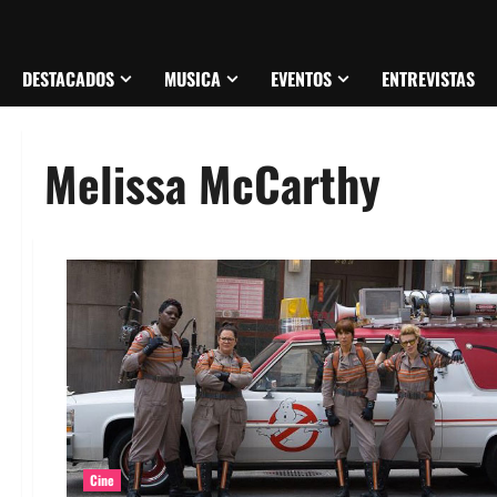
DESTACADOS
MUSICA
EVENTOS
ENTREVISTAS
Melissa McCarthy
Cine