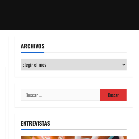
ARCHIVOS
Archivos
Buscar:
ENTREVISTAS