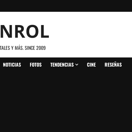
ANROL
TALES Y MÁS. SINCE 2009
NOTICIAS
FOTOS
TENDENCIAS
CINE
RESEÑAS