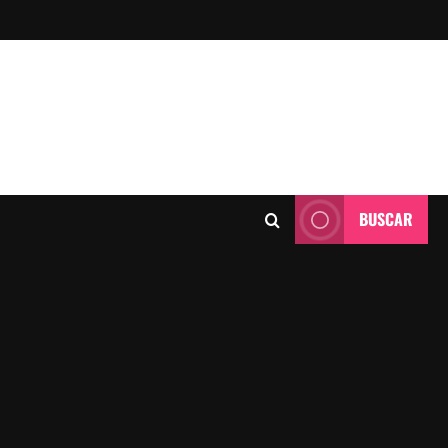
BUSCAR