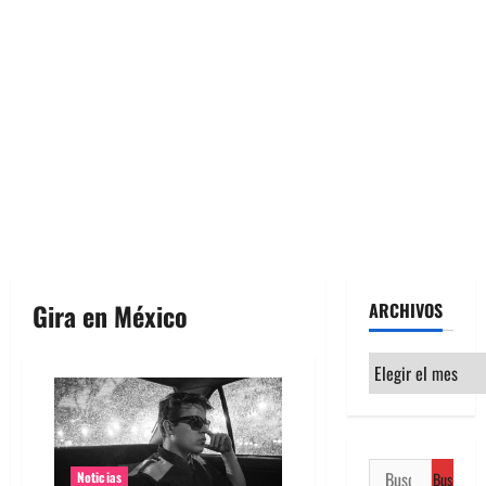
Gira en México
ARCHIVOS
Archivos
Buscar:
Noticias