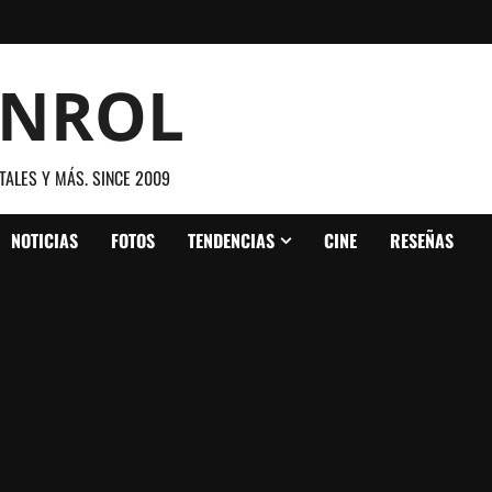
ANROL
TALES Y MÁS. SINCE 2009
NOTICIAS
FOTOS
TENDENCIAS
CINE
RESEÑAS