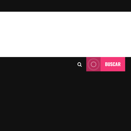
BUSCAR