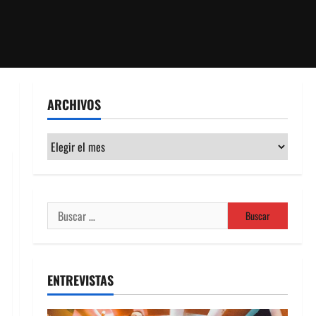
ARCHIVOS
Archivos
Buscar:
ENTREVISTAS