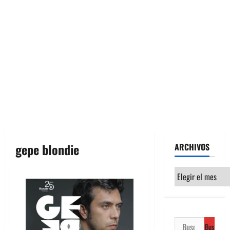
gepe blondie
ARCHIVOS
Archivos
Buscar: