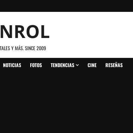
ANROL
TALES Y MÁS. SINCE 2009
NOTICIAS
FOTOS
TENDENCIAS
CINE
RESEÑAS