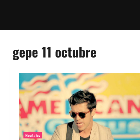
gepe 11 octubre
Recitales