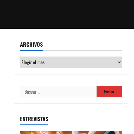
ARCHIVOS
Archivos
Buscar:
ENTREVISTAS