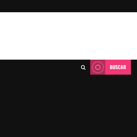
BUSCAR