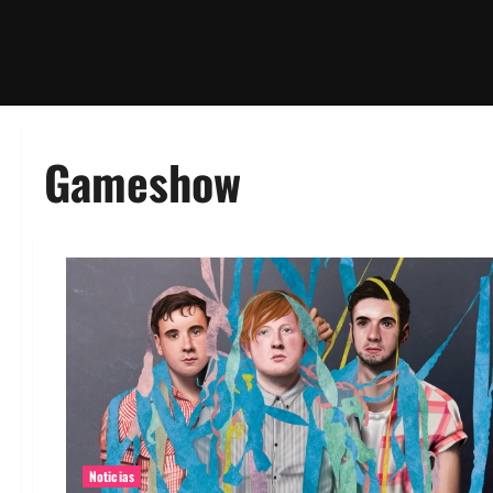
Gameshow
Noticias