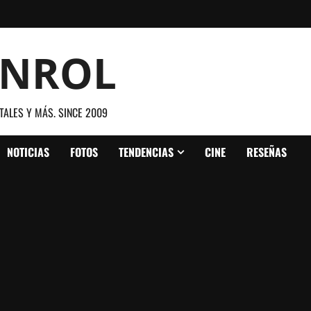
ANROL
TALES Y MÁS. SINCE 2009
NOTICIAS
FOTOS
TENDENCIAS
CINE
RESEÑAS