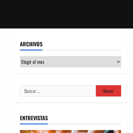
ARCHIVOS
Archivos
Buscar:
ENTREVISTAS