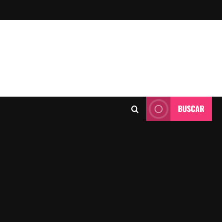
BUSCAR