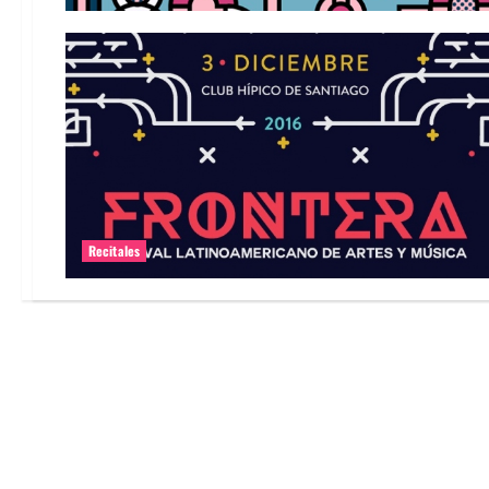
Recitales