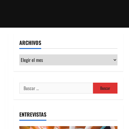
ARCHIVOS
Archivos
Buscar:
ENTREVISTAS