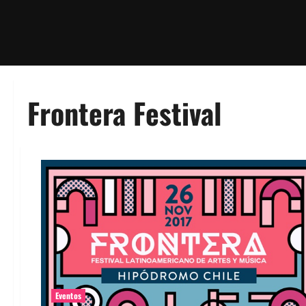
Frontera Festival
Eventos