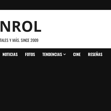
ANROL
TALES Y MÁS. SINCE 2009
NOTICIAS
FOTOS
TENDENCIAS
CINE
RESEÑAS