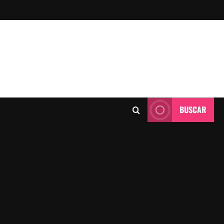
BUSCAR