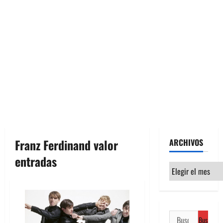
Franz Ferdinand valor
ARCHIVOS
entradas
Archivos
Buscar: