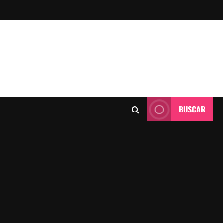
BUSCAR