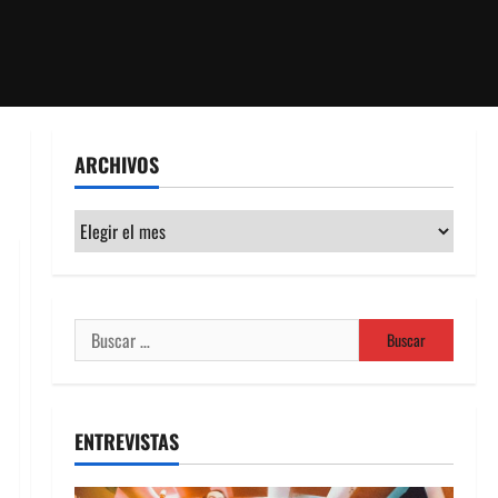
ARCHIVOS
Archivos
Buscar:
ENTREVISTAS