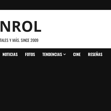
ANROL
TALES Y MÁS. SINCE 2009
NOTICIAS
FOTOS
TENDENCIAS
CINE
RESEÑAS