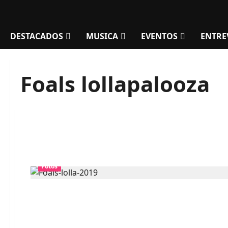
DESTACADOS
MUSICA
EVENTOS
ENTRE
Foals lollapalooza
Fotos