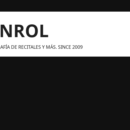
ANROL
FÍA DE RECITALES Y MÁS. SINCE 2009