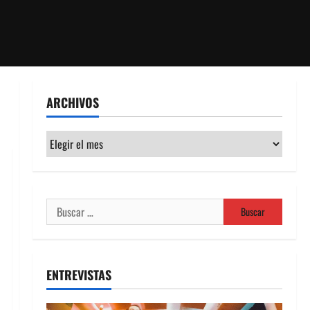
ARCHIVOS
Archivos
Buscar:
ENTREVISTAS