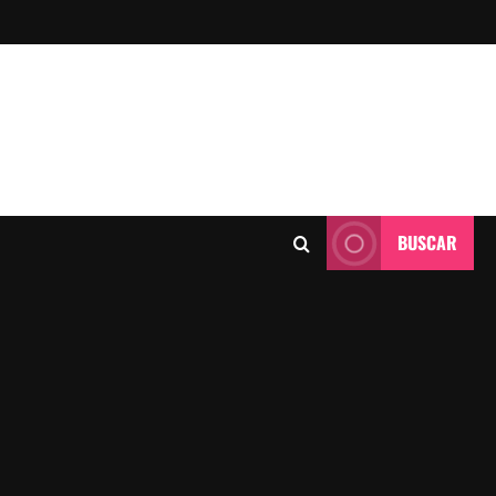
BUSCAR