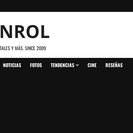
ANROL
TALES Y MÁS. SINCE 2009
NOTICIAS
FOTOS
TENDENCIAS
CINE
RESEÑAS