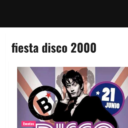
fiesta disco 2000
Eventos