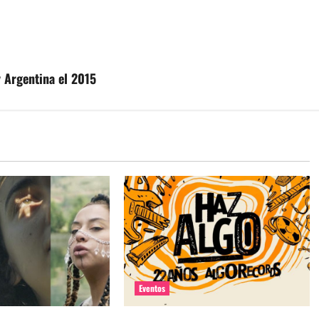
y Argentina el 2015
Eventos