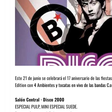
Este 21 de junio se celebrará el 17 aniversario de las fiest
Edition con
4 Ambientes y tocatas en vivo de las bandas C.o.n
Salón Central · Disco 2000
ESPECIAL PULP, MINI ESPECIAL SUEDE.