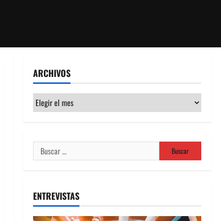
ARCHIVOS
Archivos
Buscar:
ENTREVISTAS