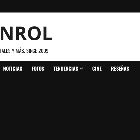
ANROL
TALES Y MÁS. SINCE 2009
NOTICIAS
FOTOS
TENDENCIAS
CINE
RESEÑAS