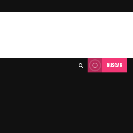
BUSCAR