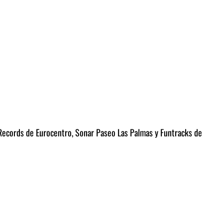
 Records de Eurocentro, Sonar Paseo Las Palmas y Funtracks de