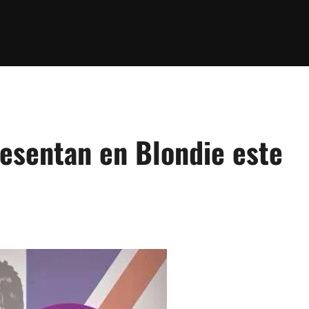
presentan en Blondie este