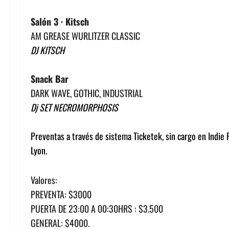
Salón 3 · Kitsch
AM GREASE WURLITZER CLASSIC
DJ KITSCH
Snack Bar
DARK WAVE, GOTHIC, INDUSTRIAL
Dj SET NECROMORPHOSIS
Preventas a través de sistema Ticketek, sin cargo en Indie
Lyon.
Valores:
PREVENTA: $3000
PUERTA DE 23:00 A 00:30HRS : $3.500
GENERAL: $4000.