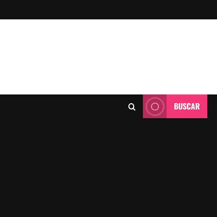
BUSCAR