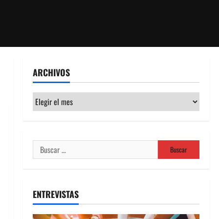
ARCHIVOS
Archivos
Buscar:
ENTREVISTAS