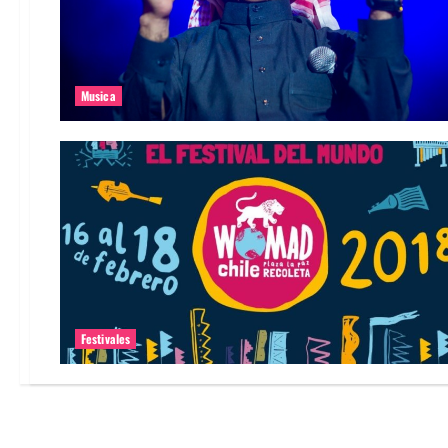
Musica
Festivales