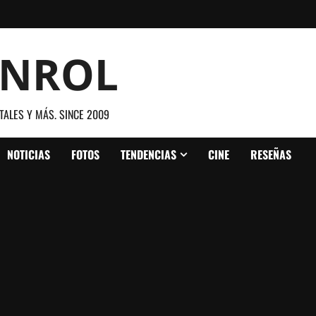
ANROL
TALES Y MÁS. SINCE 2009
NOTICIAS
FOTOS
TENDENCIAS
CINE
RESEÑAS