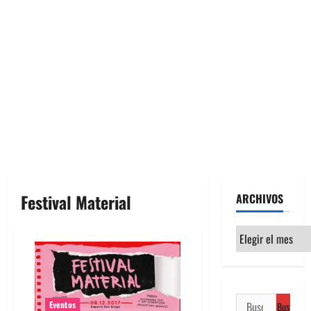
Festival Material
ARCHIVOS
Archivos
Buscar:
Eventos