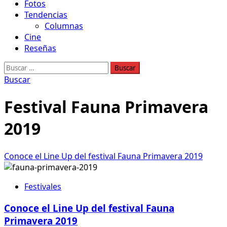
Fotos
Tendencias
Columnas
Cine
Reseñas
Buscar:
Buscar
Festival Fauna Primavera
2019
Conoce el Line Up del festival Fauna Primavera 2019
Festivales
Conoce el Line Up del festival Fauna
Primavera 2019