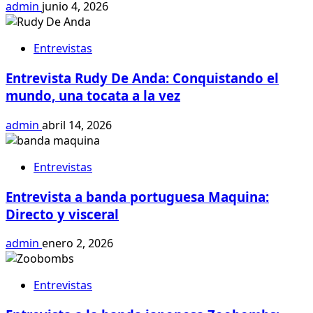
admin
junio 4, 2026
Entrevistas
Entrevista Rudy De Anda: Conquistando el
mundo, una tocata a la vez
admin
abril 14, 2026
Entrevistas
Entrevista a banda portuguesa Maquina:
Directo y visceral
admin
enero 2, 2026
Entrevistas