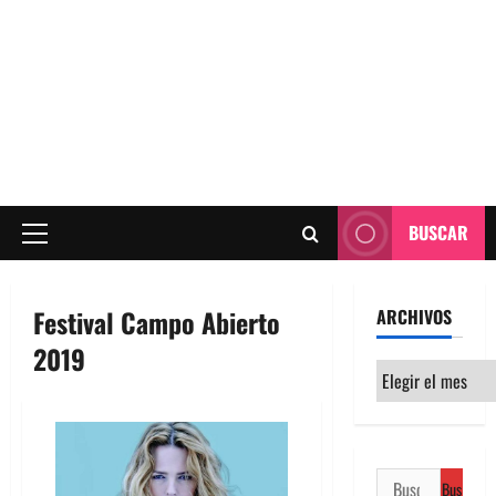
BUSCAR
Menú
principal
Festival Campo Abierto
ARCHIVOS
2019
Archivos
Buscar: