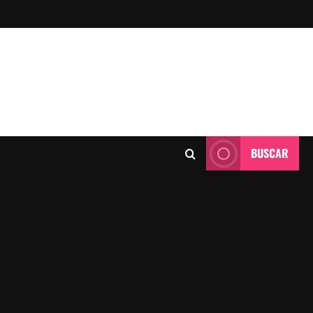
BUSCAR