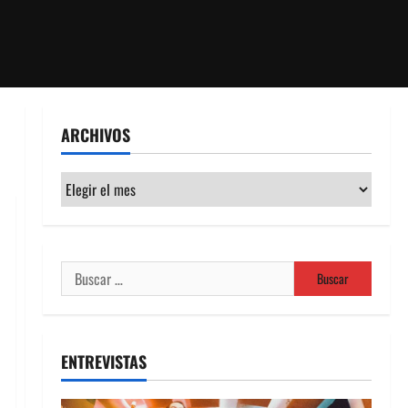
ARCHIVOS
Archivos
Buscar:
ENTREVISTAS