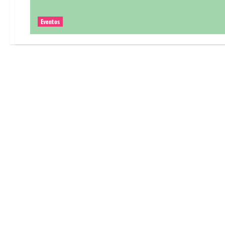
Eventos