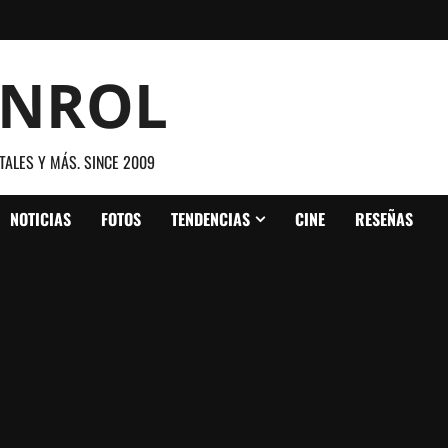
ANROL
TALES Y MÁS. SINCE 2009
NOTICIAS
FOTOS
TENDENCIAS
CINE
RESEÑAS