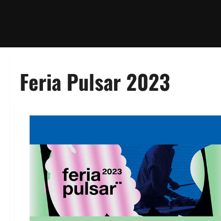
Feria Pulsar 2023