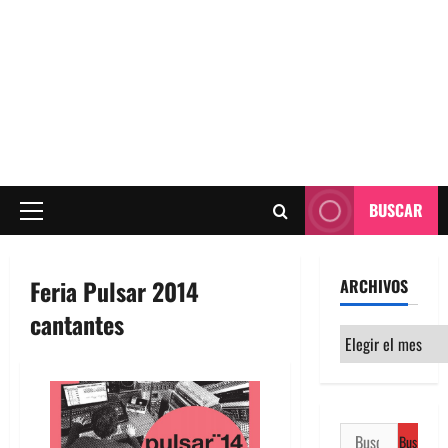
BUSCAR
Menú
principal
Feria Pulsar 2014
ARCHIVOS
cantantes
Archivos
Buscar: